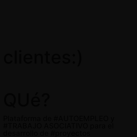
clientes:)
QUé?
Plataforma de #AUTOEMPLEO y
#TRABAJO ASOCIATIVO para el
desarrollo de #proyectos