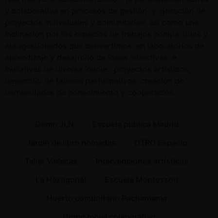
y colaborativa en procesos de gestión y ejecución de
proyectos individuales y comunitarios, así como una
inclinación por los espacios de trabajos compartidos y
autogestionados que convertimos en laboratorios de
aprendizaje y desarrollo de ideas colectivas e
iniciativas de diversa índole: proyectos artísticos,
desarrollo de talleres participativos, creación de
comunidades de conocimiento y cooperación.
Domo JLN
Escuela publica Madrid
Jardín de libro nómadas
OTRO Espacio
Taller Vallecas
Intervenciones artísticas
La Hexagonal
Escuela Montessori
Huerto comunitario Pachamama
Domo móvil colaborativo