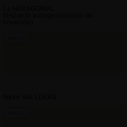
La HEXAGONAL
(Espacio autogestionado de
creación)
Nave VALLEKAS