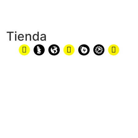
Tienda